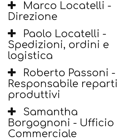
Marco Locatelli -
Direzione
Paolo Locatelli -
Spedizioni, ordini e
logistica
Roberto Passoni -
Responsabile reparti
produttivi
Samantha
Borgognoni - Ufficio
Commerciale