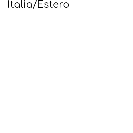
Italia/Estero