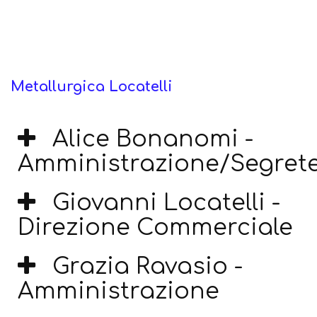
Metallurgica Locatelli
Alice Bonanomi -
Amministrazione/Segrete
Giovanni Locatelli -
Direzione Commerciale
Grazia Ravasio -
Amministrazione