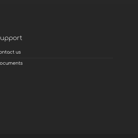
upport
ontact us
ocuments