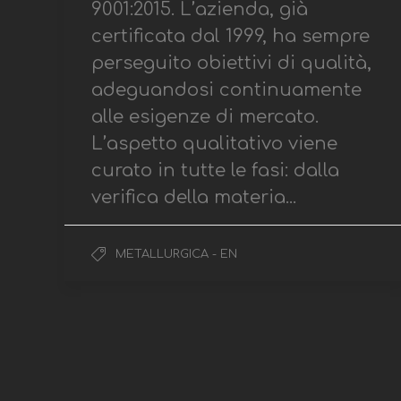
9001:2015. L’azienda, già
certificata dal 1999, ha sempre
perseguito obiettivi di qualità,
adeguandosi continuamente
alle esigenze di mercato.
L’aspetto qualitativo viene
curato in tutte le fasi: dalla
verifica della materia...
METALLURGICA - EN