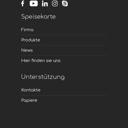
Speisekarte
Firma
Produkte
News
Hier finden sie uns
Unterstützung
Kontakte
Papiere