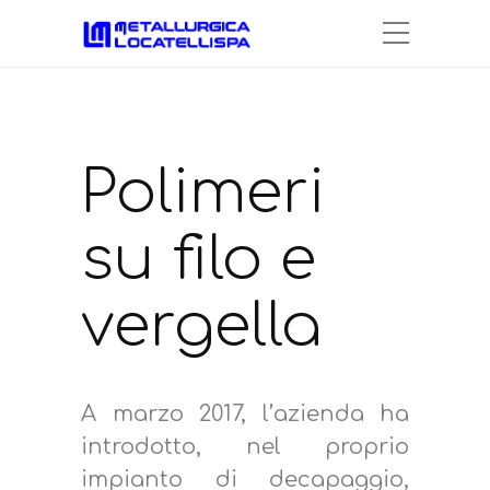
Polimeri
su filo e
vergella
A marzo 2017, l’azienda ha
introdotto, nel proprio
impianto di decapaggio,