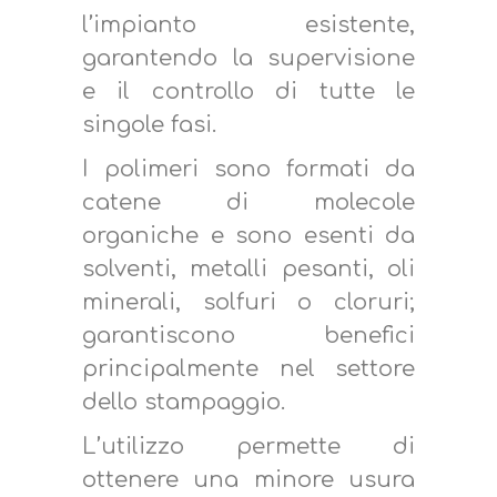
l’impianto esistente,
garantendo la supervisione
e il controllo di tutte le
singole fasi.
I polimeri sono formati da
catene di molecole
organiche e sono esenti da
solventi, metalli pesanti, oli
minerali, solfuri o cloruri;
garantiscono benefici
principalmente nel settore
dello stampaggio.
L’utilizzo permette di
ottenere una minore usura