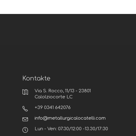
Kontakte
Via S. Rocco, 11/13 - 23801
Calolziocorte LC
+39 0341 642076
info@metallurgicalocatelli.com
Lun - Ven: 07.30/12:00 -13.30/17:30