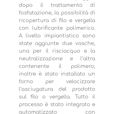
dopo il trattamento di
fosfatazione, la possibilità di
ricopertura di filo e vergella
con lubrificante polimerico.
A livello impiantistico sono
state aggiunte due vasche,
una per il risciacquo e la
neutralizzazione e l’altra
contenente il polimero;
inoltre è stato installato un
forno per velocizzare
l’asciugatura del prodotto
sul filo o vergella. Tutto il
processo è stato integrato e
automatizzato con